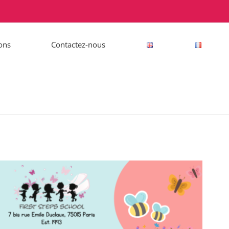
ions
Contactez-nous