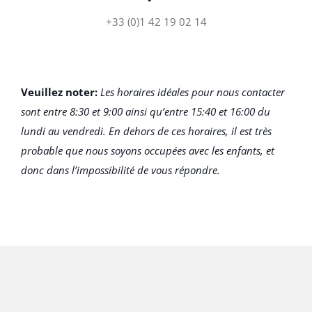
+33 (0)1 42 19 02 14
Veuillez noter:
Les horaires idéales pour nous contacter
sont entre 8:30 et 9:00 ainsi qu’entre 15:40 et 16:00 du
lundi au vendredi. En dehors de ces horaires, il est très
probable que nous soyons occupées avec les enfants, et
donc dans l’impossibilité de vous répondre.