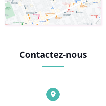
Contactez-nous