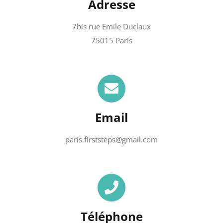
Adresse
7bis rue Emile Duclaux
75015 Paris
Email
paris.firststeps@gmail.com
Téléphone