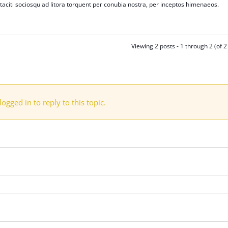
taciti sociosqu ad litora torquent per conubia nostra, per inceptos himenaeos.
Viewing 2 posts - 1 through 2 (of 2 
ogged in to reply to this topic.