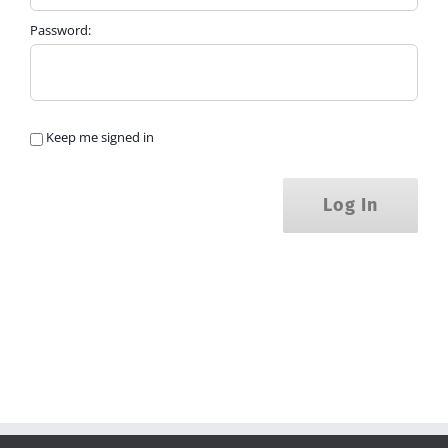
Password:
Keep me signed in
Log In