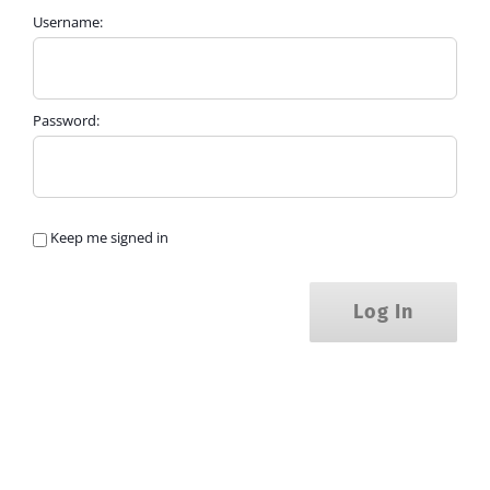
Username:
Password:
Keep me signed in
Log In