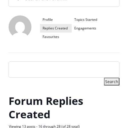
Profile
Topics Started
Replies Created
Engagements
Favourites
Forum Replies
Created
Viewing 13 posts - 16 through 28 (of 28 total)